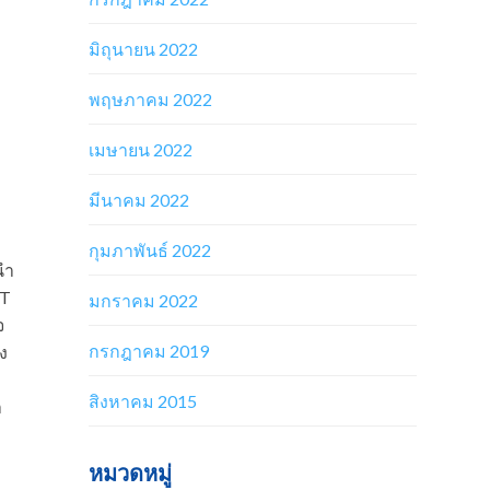
มิถุนายน 2022
พฤษภาคม 2022
เมษายน 2022
มีนาคม 2022
กุมภาพันธ์ 2022
นำ
OT
มกราคม 2022
จ
กรกฎาคม 2019
ัง
สิงหาคม 2015
า
หมวดหมู่