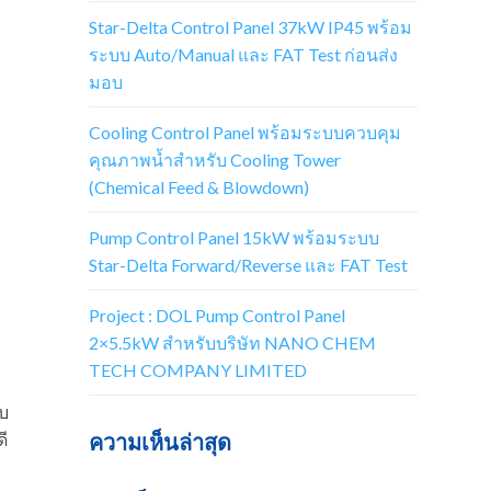
Star-Delta Control Panel 37kW IP45 พร้อม
ระบบ Auto/Manual และ FAT Test ก่อนส่ง
มอบ
Cooling Control Panel พร้อมระบบควบคุม
คุณภาพน้ำสำหรับ Cooling Tower
(Chemical Feed & Blowdown)
Pump Control Panel 15kW พร้อมระบบ
Star-Delta Forward/Reverse และ FAT Test
Project : DOL Pump Control Panel
2×5.5kW สำหรับบริษัท NANO CHEM
TECH COMPANY LIMITED
ับ
ี
ความเห็นล่าสุด