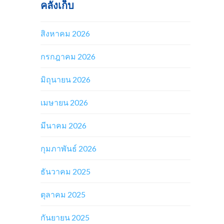
คลังเก็บ
สิงหาคม 2026
กรกฎาคม 2026
มิถุนายน 2026
เมษายน 2026
มีนาคม 2026
กุมภาพันธ์ 2026
ธันวาคม 2025
ตุลาคม 2025
กันยายน 2025