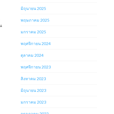
มิถุนายน 2025
ะ
พฤษภาคม 2025
็น
มกราคม 2025
พฤศจิกายน 2024
ตุลาคม 2024
พฤศจิกายน 2023
สิงหาคม 2023
มิถุนายน 2023
มกราคม 2023
กรกฎาคม 2022